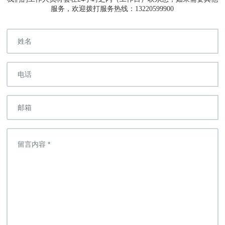
服务，欢迎拨打服务热线：13220599900