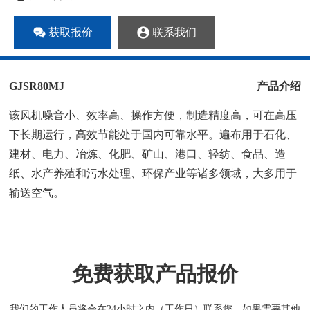
获取报价
联系我们
GJSR80MJ
产品介绍
该风机噪音小、效率高、操作方便，制造精度高，可在高压
下长期运行，高效节能处于国内可靠水平。遍布用于石化、
建材、电力、冶炼、化肥、矿山、港口、轻纺、食品、造
纸、水产养殖和污水处理、环保产业等诸多领域，大多用于
输送空气。
免费获取产品报价
我们的工作人员将会在24小时之内（工作日）联系您，如果需要其他