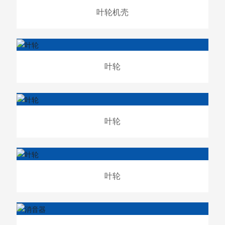
叶轮机壳
查看详情
叶轮
查看详情
叶轮
查看详情
叶轮
查看详情