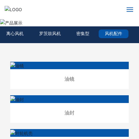
产品展示
网站首页
离心风机
罗茨鼓风机
密集型
风机配件
关于我们
产品展示
查看详情
新闻动态
油镜
服务支持
查看详情
联系我们
油封
查看详情