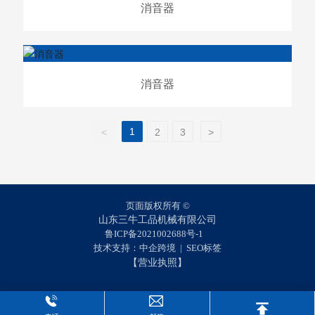
消音器
查看详情
消音器
1
<
2
3
>
页面版权所有 ©
山东三牛工品机械有限公司
鲁ICP备2021002688号-1
技术支持：中企跨境
|
SEO标签
【营业执照】