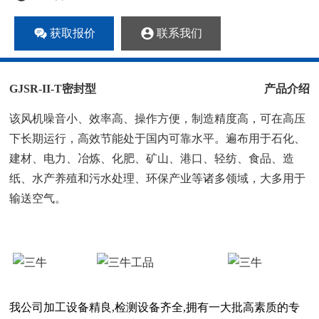
获取报价
联系我们
GJSR-II-T密封型
产品介绍
该风机噪音小、效率高、操作方便，制造精度高，可在高压
下长期运行，高效节能处于国内可靠水平。遍布用于石化、
建材、电力、冶炼、化肥、矿山、港口、轻纺、食品、造
纸、水产养殖和污水处理、环保产业等诸多领域，大多用于
输送空气。
我公司加工设备精良,检测设备齐全,拥有一大批高素质的专