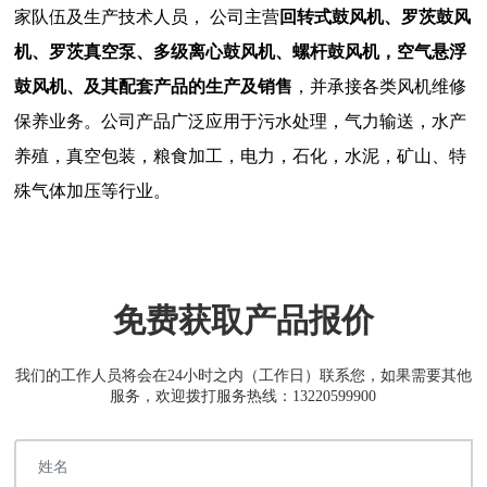
家队伍及生产技术人员， 公司主营
回转式鼓风机、罗茨鼓风
机、罗茨真空泵、多级离心鼓风机、螺杆鼓风机，空气悬浮
鼓风机、及其配套产品的生产及销售
，并承接各类风机维修
保养业务。公司产品广泛应用于污水处理，气力输送，水产
养殖，真空包装，粮食加工，电力，石化，水泥，矿山、特
殊气体加压等行业。
免费获取产品报价
我们的工作人员将会在24小时之内（工作日）联系您，如果需要其他
服务，欢迎拨打服务热线：13220599900